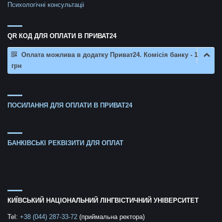
Психологічні консультаціі
QR КОД ДЛЯ ОПЛАТИ В ПРИВАТ24
Оплата можлива в додатку Приват24. Комісія банку - 1
грн
ПОСИЛАННЯ ДЛЯ ОПЛАТИ В ПРИВАТ24
БАНКІВСЬКІ РЕКВІЗИТИ ДЛЯ ОПЛАТ
КИЇВСЬКИЙ НАЦІОНАЛЬНИЙ ЛІНГВІСТИЧНИЙ УНІВЕРСИТЕТ
Tel:
+38 (044) 287-33-72
(приймальна ректора)