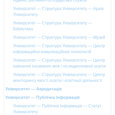
Адміністративно-господарська служба
Університет — Структура Університету — Архів
Університету
Університет — Структура Університету —
Бібліотека
Університет — Структура Університету — Музей
Університет — Структура Університету — Центр
інформаційно-комунікаційних технологій
Університет — Структура Університету — Центр
навчання іноземних мов і післядипломної освіти
Університет — Структура Університету — Центр
моніторингу якості освіти і освітньої діяльності
Університет — Акредитація
Університет — Публічна інформація
Університет — Публічна інформація — Статут
Університету