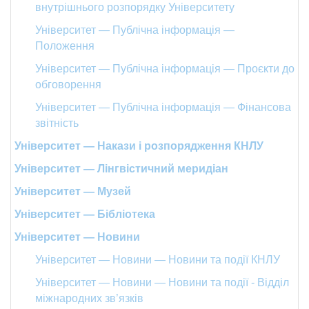
внутрішнього розпорядку Університету
Університет — Публічна інформація —
Положення
Університет — Публічна інформація — Проєкти до
обговорення
Університет — Публічна інформація — Фінансова
звітність
Університет — Накази і розпорядження КНЛУ
Університет — Лінгвістичний меридіан
Університет — Музей
Університет — Бібліотека
Університет — Новини
Університет — Новини — Новини та події КНЛУ
Університет — Новини — Новини та події - Відділ
міжнародних зв’язків