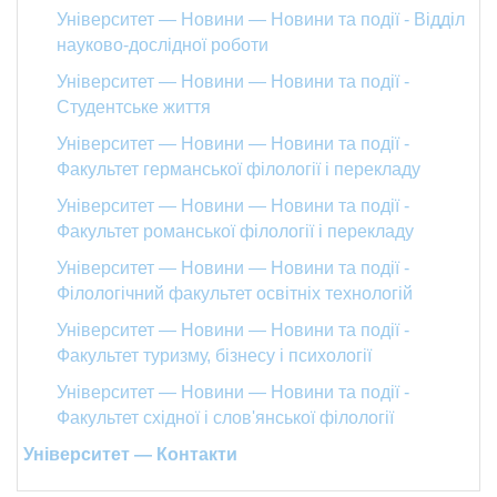
Університет — Новини — Новини та події - Відділ
науково-дослідної роботи
Університет — Новини — Новини та події -
Студентське життя
Університет — Новини — Новини та події -
Факультет германської філології і перекладу
Університет — Новини — Новини та події -
Факультет романської філології і перекладу
Університет — Новини — Новини та події -
Філологічний факультет освітніх технологій
Університет — Новини — Новини та події -
Факультет туризму, бізнесу і психології
Університет — Новини — Новини та події -
Факультет східної і слов'янської філології
Університет — Контакти