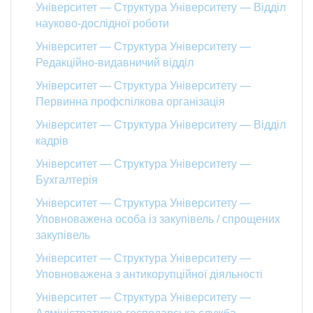
Університет — Структура Університету — Відділ
науково-дослідної роботи
Університет — Структура Університету —
Редакційно-видавничий відділ
Університет — Структура Університету —
Первинна профспілкова організація
Університет — Структура Університету — Відділ
кадрів
Університет — Структура Університету —
Бухгалтерія
Університет — Структура Університету —
Уповноважена особа із закупівель / спрощених
закупівель
Університет — Структура Університету —
Уповноважена з антикорупційної діяльності
Університет — Структура Університету —