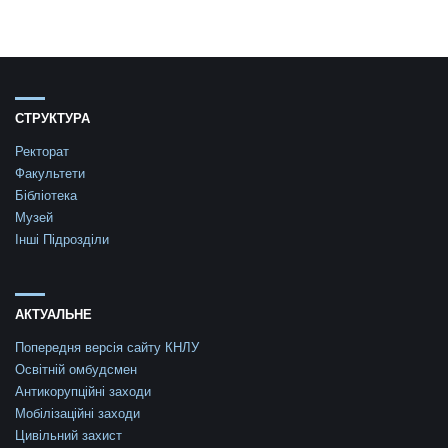
СТРУКТУРА
Ректорат
Факультети
Бібліотека
Музей
Інші Підрозділи
АКТУАЛЬНЕ
Попередня версія сайту КНЛУ
Освітній омбудсмен
Антикорупційні заходи
Мобілізаційні заходи
Цивільний захист