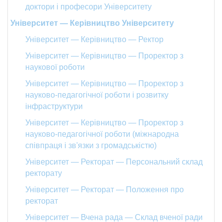
доктори і професори Університету
Університет — Керівництво Університету
Університет — Керівництво — Ректор
Університет — Керівництво — Проректор з
наукової роботи
Університет — Керівництво — Проректор з
науково-педагогічної роботи і розвитку
інфраструктури
Університет — Керівництво — Проректор з
науково-педагогічної роботи (міжнародна
співпраця і зв'язки з громадськістю)
Університет — Ректорат — Персональний склад
ректорату
Університет — Ректорат — Положення про
ректорат
Університет — Вчена рада — Склад вченої ради