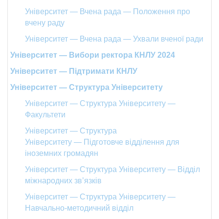
Університет — Вчена рада — Положення про
вчену раду
Університет — Вчена рада — Ухвали вченої ради
Університет — Вибори ректора КНЛУ 2024
Університет — Підтримати КНЛУ
Університет — Структура Університету
Університет — Структура Університету —
Факультети
Університет — Структура
Університету — Підготовче відділення для
іноземних громадян
Університет — Структура Університету — Відділ
міжнародних зв’язків
Університет — Структура Університету —
Навчально-методичний відділ