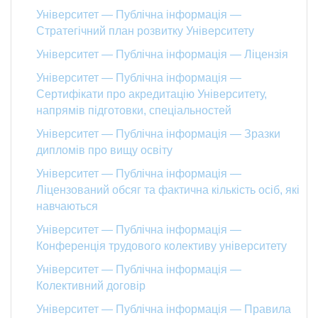
Університет — Публічна інформація —
Стратегічний план розвитку Університету
Університет — Публічна інформація — Ліцензія
Університет — Публічна інформація —
Сертифікати про акредитацію Університету,
напрямів підготовки, спеціальностей
Університет — Публічна інформація — Зразки
дипломів про вищу освіту
Університет — Публічна інформація —
Ліцензований обсяг та фактична кількість осіб, які
навчаються
Університет — Публічна інформація —
Конференція трудового колективу університету
Університет — Публічна інформація —
Колективний договір
Університет — Публічна інформація — Правила