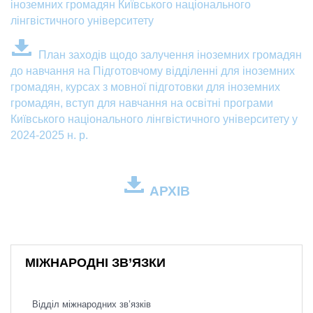
іноземних громадян Київського національного
лінгвістичного університету
План заходів щодо залучення іноземних громадян
до навчання на Підготовчому відділенні для іноземних
громадян, курсах з мовної підготовки для іноземних
громадян, вступ для навчання на освітні програми
Київського національного лінгвістичного університету у
2024-2025 н. р.
АРХІВ
МІЖНАРОДНІ ЗВ’ЯЗКИ
Відділ міжнародних зв’язків