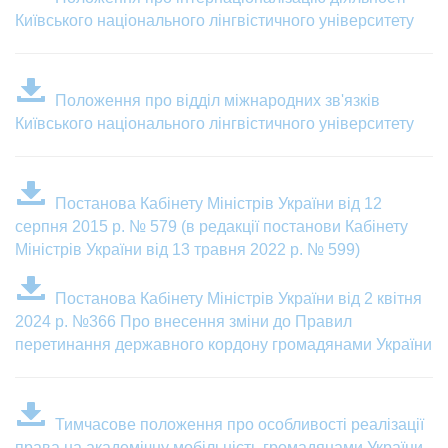
Київського національного лінгвістичного університету
Положення про відділ міжнародних зв'язків
Київського національного лінгвістичного університету
Постанова Кабінету Міністрів України
від 12
серпня 2015 р. № 579 (в редакції постанови Кабінету
Міністрів України від 13 травня 2022 р. № 599)
Постанова Кабінету Міністрів України
від 2 квітня
2024 р. №366 Про внесення зміни до Правил
перетинання державного кордону громадянами України
Тимчасове положення про особливості реалізації
права на академічну мобільність громадянами України