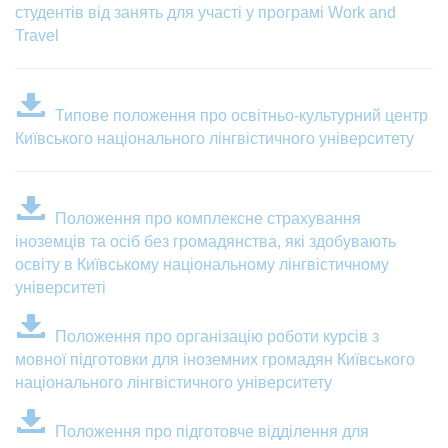
студентів від занять для участі у програмі Work and
Travel
Типове положення про освітньо-культурний центр
Київського національного лінгвістичного університету
Положення про комплексне страхування
іноземців та осіб без громадянства, які здобувають
освіту в Київському національному лінгвістичному
університеті
Положення про організацію роботи курсів з
мовної підготовки для іноземних громадян Київського
національного лінгвістичного університету
Положення про підготовче відділення для