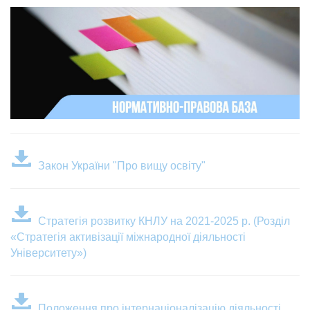
Закон України "Про вищу освіту"
Стратегія розвитку КНЛУ на 2021-2025 р. (Розділ
«Стратегія активізації міжнародної діяльності
Університету»)
Положення про інтернаціоналізацію діяльності