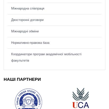
Міжнародна співпраця
Двосторонні договори
Міжнародні обміни
Нормативно-правова база
Координатори програм академічної мобільності
факультетів
НАШІ ПАРТНЕРИ