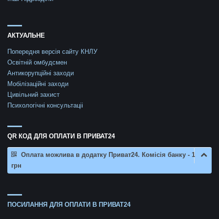
АКТУАЛЬНЕ
Попередня версія сайту КНЛУ
Освітній омбудсмен
Антикорупційні заходи
Мобілізаційні заходи
Цивільний захист
Психологічні консультаціі
QR КОД ДЛЯ ОПЛАТИ В ПРИВАТ24
Оплата можлива в додатку Приват24. Комісія банку - 1
грн
ПОСИЛАННЯ ДЛЯ ОПЛАТИ В ПРИВАТ24