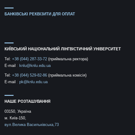
БАНКІВСЬКІ РЕКВІЗИТИ ДЛЯ ОПЛАТ
КИЇВСЬКИЙ НАЦІОНАЛЬНИЙ ЛІНГВІСТИЧНИЙ УНІВЕРСИТЕТ
Tel:
+38 (044) 287-33-72
(приймальна ректора)
E-mail
:
knlu@knlu.edu.ua
Tel:
+38 (044) 529-82-86
(приймальна комісія)
E-mail
:
pk@knlu.edu.ua
НАШЕ РОЗТАШУВАННЯ
03150, Україна
м. Київ-150,
вул.Велика Васильківська,73