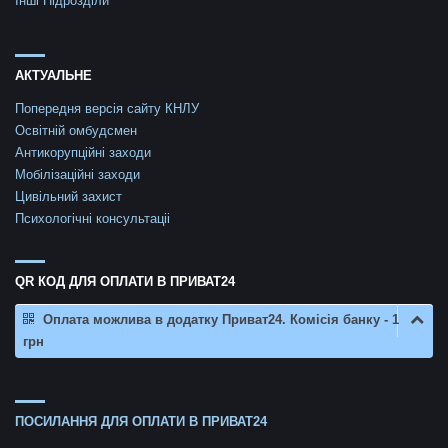
Інші Підрозділи
АКТУАЛЬНЕ
Попередня версія сайту КНЛУ
Освітній омбудсмен
Антикорупційні заходи
Мобілізаційні заходи
Цивільний захист
Психологічні консультаціі
QR КОД ДЛЯ ОПЛАТИ В ПРИВАТ24
Оплата можлива в додатку Приват24. Комісія банку - 1
грн
ПОСИЛАННЯ ДЛЯ ОПЛАТИ В ПРИВАТ24