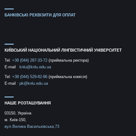
БАНКІВСЬКІ РЕКВІЗИТИ ДЛЯ ОПЛАТ
КИЇВСЬКИЙ НАЦІОНАЛЬНИЙ ЛІНГВІСТИЧНИЙ УНІВЕРСИТЕТ
Tel:
+38 (044) 287-33-72
(приймальна ректора)
E-mail
:
knlu@knlu.edu.ua
Tel:
+38 (044) 529-82-86
(приймальна комісія)
E-mail
:
pk@knlu.edu.ua
НАШЕ РОЗТАШУВАННЯ
03150, Україна
м. Київ-150,
вул.Велика Васильківська,73