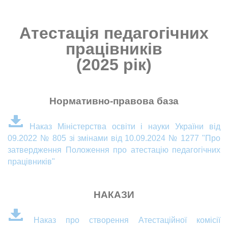
Атестація педагогічних
працівників
(2025 рік)
Нормативно-правова база
Наказ Міністерства освіти і науки України від
09.2022 № 805 зі змінами від 10.09.2024 № 1277 "Про
затвердження Положення про атестацію педагогічних
працівників"
НАКАЗИ
Наказ про створення Атестаційної комісії