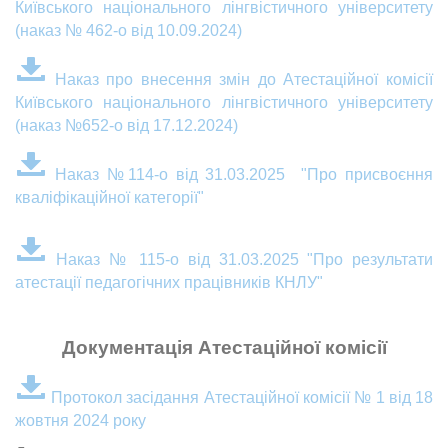
Київського національного лінгвістичного університету
(наказ № 462-о від 10.09.2024)
Наказ про внесення змін до Атестаційної комісії
Київського національного лінгвістичного університету
(наказ №652-о від 17.12.2024)
Наказ №114-о від 31.03.2025 "Про присвоєння
кваліфікаційної категорії"
Наказ № 115-о від 31.03.2025 "Про результати
атестації педагогічних працівників КНЛУ"
Документація Атестаційної комісії
Протокол засідання Атестаційної комісії № 1 від 18
жовтня 2024 року