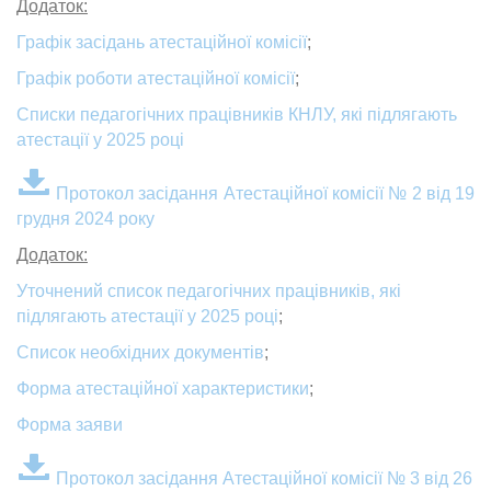
Додаток:
Графік засідань атестаційної комісії
;
Графік роботи атестаційної комісії
;
Списки педагогічних працівників КНЛУ, які підлягають
атестації у 2025 році
Протокол засідання Атестаційної комісії № 2 від 19
грудня 2024 року
Додаток:
Уточнений список педагогічних працівників, які
підлягають атестації у 2025 році
;
Список необхідних документів
;
Форма атестаційної характеристики
;
Форма заяви
Протокол засідання Атестаційної комісії № 3 від 26