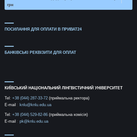
грн
ПОСИЛАННЯ ДЛЯ ОПЛАТИ В ПРИВАТ24
БАНКІВСЬКІ РЕКВІЗИТИ ДЛЯ ОПЛАТ
КИЇВСЬКИЙ НАЦІОНАЛЬНИЙ ЛІНГВІСТИЧНИЙ УНІВЕРСИТЕТ
Tel:
+38 (044) 287-33-72
(приймальна ректора)
E-mail
:
knlu@knlu.edu.ua
Tel:
+38 (044) 529-82-86
(приймальна комісія)
E-mail
:
pk@knlu.edu.ua