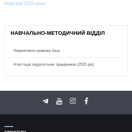
березня 2025 року
НАВЧАЛЬНО-МЕТОДИЧНИЙ ВІДДІЛ
Нормативно-правова база
Атестація педагогічних працівників (2025 рік)