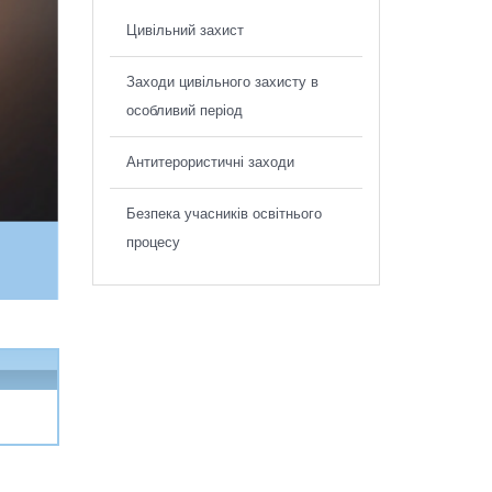
Цивільний захист
Заходи цивільного захисту в
особливий період
Антитерористичні заходи
Безпека учасників освітнього
процесу