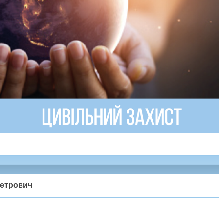
Петрович