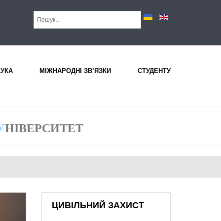
АУКА
МІЖНАРОДНІ ЗВ’ЯЗКИ
СТУДЕНТУ
У
НІВЕРСИТЕТ
ЦИВІЛЬНИЙ ЗАХИСТ