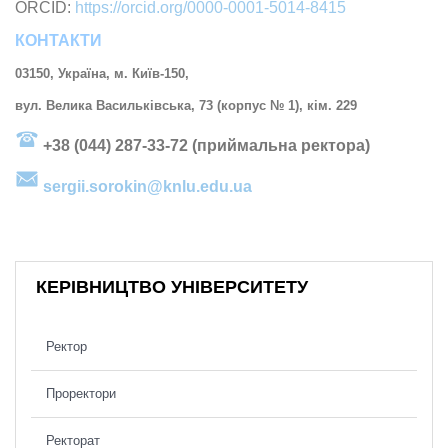
ORCID:
https://orcid.org/0000-0001-5014-8415
КОНТАКТИ
03150, Україна, м. Київ-150,
вул. Велика Васильківська, 73 (корпус № 1), кім. 229
+38 (044) 287-33-72 (приймальна ректора)
sergii.sorokin@knlu.edu.ua
КЕРІВНИЦТВО УНІВЕРСИТЕТУ
Ректор
Проректори
Ректорат