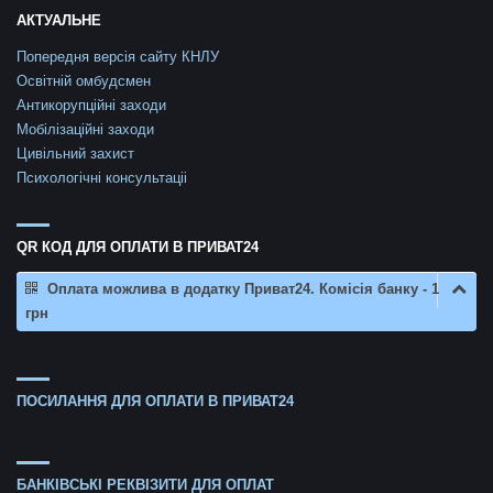
АКТУАЛЬНЕ
Попередня версія сайту КНЛУ
Освітній омбудсмен
Антикорупційні заходи
Мобілізаційні заходи
Цивільний захист
Психологічні консультаціі
QR КОД ДЛЯ ОПЛАТИ В ПРИВАТ24
Оплата можлива в додатку Приват24. Комісія банку - 1
грн
ПОСИЛАННЯ ДЛЯ ОПЛАТИ В ПРИВАТ24
БАНКІВСЬКІ РЕКВІЗИТИ ДЛЯ ОПЛАТ