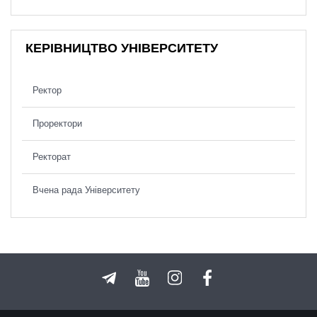
КЕРІВНИЦТВО УНІВЕРСИТЕТУ
Ректор
Проректори
Ректорат
Вчена рада Університету