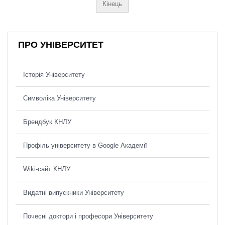
Кінець
ПРО УНІВЕРСИТЕТ
Історія Університету
Символіка Університету
Брендбук КНЛУ
Профіль університету в Google Академії
Wiki-сайт КНЛУ
Видатні випускники Університету
Почесні доктори і професори Університету