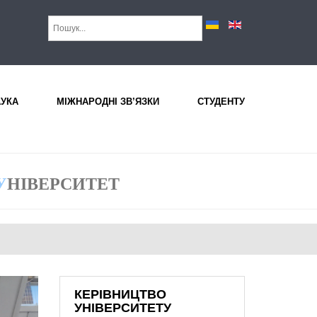
АУКА
МІЖНАРОДНІ ЗВ’ЯЗКИ
СТУДЕНТУ
У
НІВЕРСИТЕТ
КЕРІВНИЦТВО
УНІВЕРСИТЕТУ