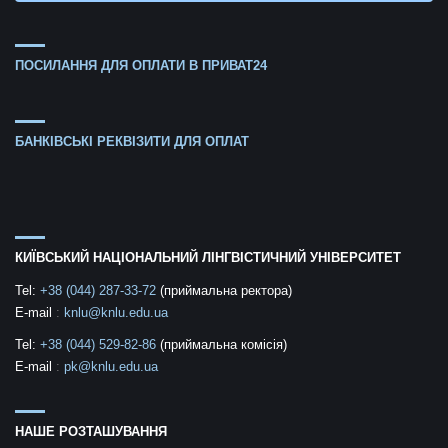
ПОСИЛАННЯ ДЛЯ ОПЛАТИ В ПРИВАТ24
БАНКІВСЬКІ РЕКВІЗИТИ ДЛЯ ОПЛАТ
КИЇВСЬКИЙ НАЦІОНАЛЬНИЙ ЛІНГВІСТИЧНИЙ УНІВЕРСИТЕТ
Tel:
+38 (044) 287-33-72
(приймальна ректора)
E-mail
:
knlu@knlu.edu.ua
Tel:
+38 (044) 529-82-86
(приймальна комісія)
E-mail
:
pk@knlu.edu.ua
НАШЕ РОЗТАШУВАННЯ