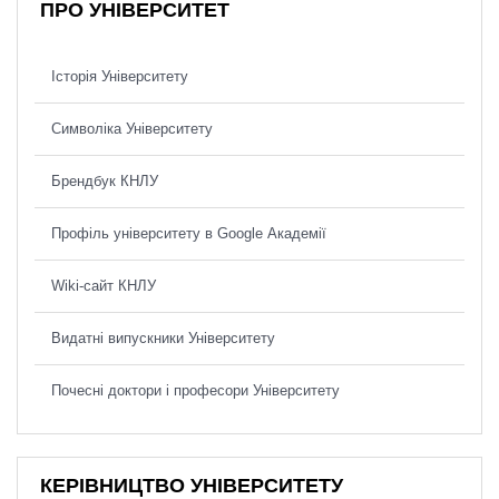
ПРО УНІВЕРСИТЕТ
Історія Університету
Символіка Університету
Брендбук КНЛУ
Профіль університету в Google Академії
Wiki-сайт КНЛУ
Видатні випускники Університету
Почесні доктори і професори Університету
КЕРІВНИЦТВО УНІВЕРСИТЕТУ