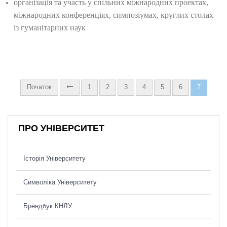
організація та участь у спільних міжнародних проектах,
міжнародних конференціях, симпозіумах, круглих столах
із гуманітарних наук
Початок
1
2
3
4
5
6
7
ПРО УНІВЕРСИТЕТ
Історія Університету
Символіка Університету
Брендбук КНЛУ