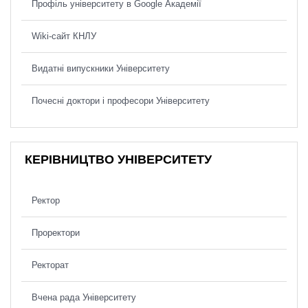
Профіль університету в Google Академії
Wiki-сайт КНЛУ
Видатні випускники Університету
Почесні доктори і професори Університету
КЕРІВНИЦТВО УНІВЕРСИТЕТУ
Ректор
Проректори
Ректорат
Вчена рада Університету