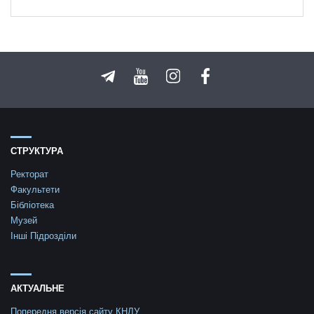
СТРУКТУРА
Ректорат
Факультети
Бібліотека
Музей
Інші Підрозділи
АКТУАЛЬНЕ
Попередня версія сайту КНЛУ