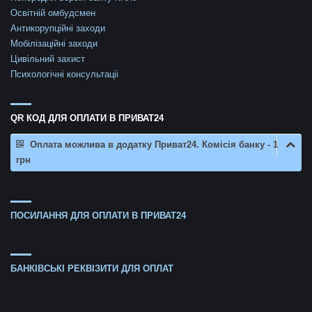
Освітній омбудсмен
Антикорупційні заходи
Мобілізаційні заходи
Цивільний захист
Психологічні консультаціі
QR КОД ДЛЯ ОПЛАТИ В ПРИВАТ24
Оплата можлива в додатку Приват24. Комісія банку - 1
грн
ПОСИЛАННЯ ДЛЯ ОПЛАТИ В ПРИВАТ24
БАНКІВСЬКІ РЕКВІЗИТИ ДЛЯ ОПЛАТ