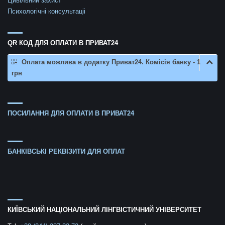
Цивільний захист
Психологічні консультаціі
QR КОД ДЛЯ ОПЛАТИ В ПРИВАТ24
Оплата можлива в додатку Приват24. Комісія банку - 1
грн
ПОСИЛАННЯ ДЛЯ ОПЛАТИ В ПРИВАТ24
БАНКІВСЬКІ РЕКВІЗИТИ ДЛЯ ОПЛАТ
КИЇВСЬКИЙ НАЦІОНАЛЬНИЙ ЛІНГВІСТИЧНИЙ УНІВЕРСИТЕТ