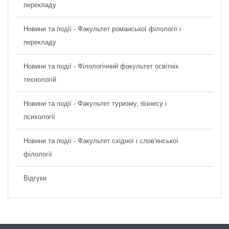
перекладу
Новини та події - Факультет романської філології і
перекладу
Новини та події - Філологічний факультет освітніх
технологій
Новини та події - Факультет туризму, бізнесу і
психології
Новини та події - Факультет східної і слов'янської
філології
Відгуки