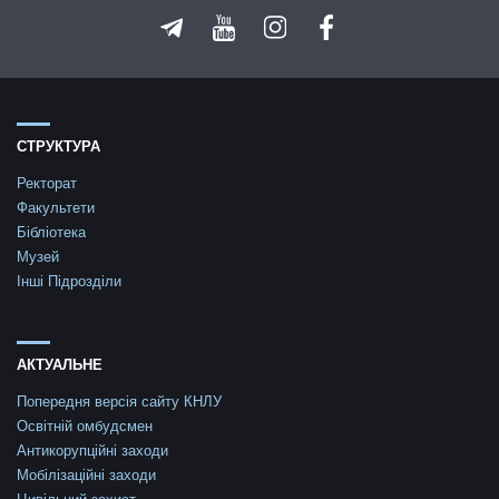
СТРУКТУРА
Ректорат
Факультети
Бібліотека
Музей
Інші Підрозділи
АКТУАЛЬНЕ
Попередня версія сайту КНЛУ
Освітній омбудсмен
Антикорупційні заходи
Мобілізаційні заходи