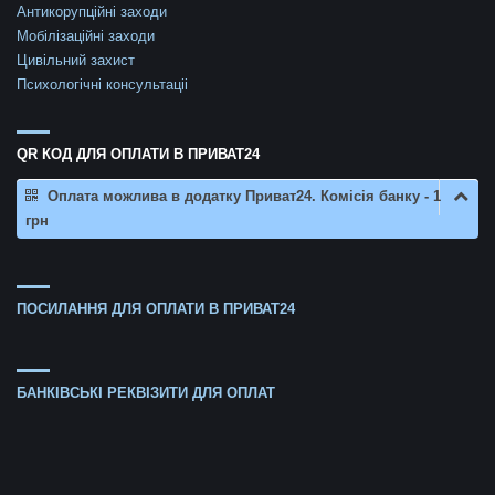
Антикорупційні заходи
Мобілізаційні заходи
Цивільний захист
Психологічні консультаціі
QR КОД ДЛЯ ОПЛАТИ В ПРИВАТ24
Оплата можлива в додатку Приват24. Комісія банку - 1
грн
ПОСИЛАННЯ ДЛЯ ОПЛАТИ В ПРИВАТ24
БАНКІВСЬКІ РЕКВІЗИТИ ДЛЯ ОПЛАТ