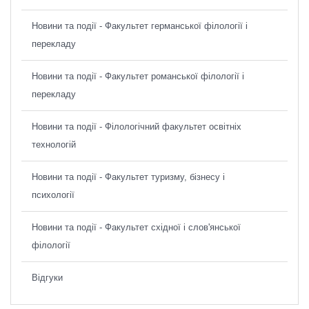
Новини та події - Факультет германської філології і
перекладу
Новини та події - Факультет романської філології і
перекладу
Новини та події - Філологічний факультет освітніх
технологій
Новини та події - Факультет туризму, бізнесу і
психології
Новини та події - Факультет східної і слов'янської
філології
Відгуки