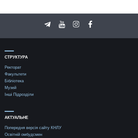
СТРУКТУРА
Ректорат
Факультети
Бібліотека
Музей
Інші Підрозділи
АКТУАЛЬНЕ
Попередня версія сайту КНЛУ
Освітній омбудсмен