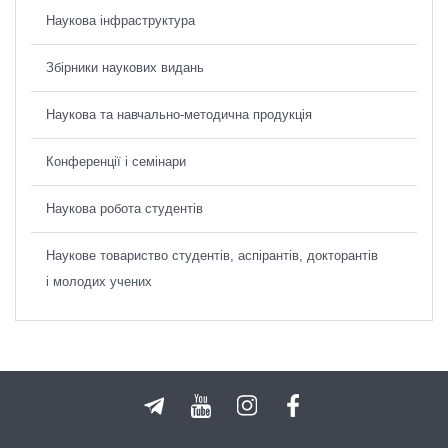
Наукова інфраструктура
Збірники наукових видань
Наукова та навчально-методична продукція
Конференції і семінари
Наукова робота студентів
Наукове товариство студентів, аспірантів, докторантів
і молодих учених