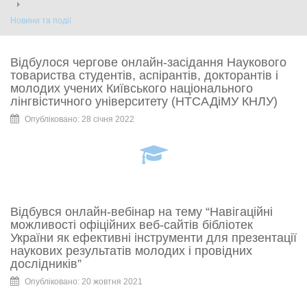
Новини та події
Відбулося чергове онлайн-засідання Наукового
товариства студентів, аспірантів, докторантів і
молодих учених Київського національного
лінгвістичного університету (НТСАДіМУ КНЛУ)
Опубліковано: 28 січня 2022
Відбувся онлайн-вебінар на тему “Навігаційні
можливості офіційних веб-сайтів бібліотек
України як ефективні інструменти для презентації
наукових результатів молодих і провідних
дослідників”
Опубліковано: 20 жовтня 2021