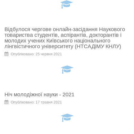
Відбулося чергове онлайн-засідання Наукового
товариства студентів, аспірантів, докторантів і
молодих учених Київського національного
лінгвістичного університету (НТСАДіМУ КНЛУ)
Опубліковано: 25 червня 2021
Ніч молодіжної науки - 2021
Опубліковано: 17 травня 2021