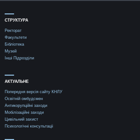
СТРУКТУРА
Ректорат
Факультети
Бібліотека
Музей
Інші Підрозділи
АКТУАЛЬНЕ
Попередня версія сайту КНЛУ
Освітній омбудсмен
Антикорупційні заходи
Мобілізаційні заходи
Цивільний захист
Психологічні консультаціі