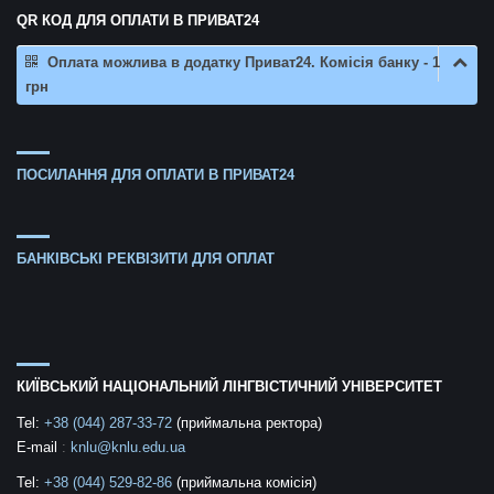
QR КОД ДЛЯ ОПЛАТИ В ПРИВАТ24
Оплата можлива в додатку Приват24. Комісія банку - 1
грн
ПОСИЛАННЯ ДЛЯ ОПЛАТИ В ПРИВАТ24
БАНКІВСЬКІ РЕКВІЗИТИ ДЛЯ ОПЛАТ
КИЇВСЬКИЙ НАЦІОНАЛЬНИЙ ЛІНГВІСТИЧНИЙ УНІВЕРСИТЕТ
Tel:
+38 (044) 287-33-72
(приймальна ректора)
E-mail
:
knlu@knlu.edu.ua
Tel:
+38 (044) 529-82-86
(приймальна комісія)