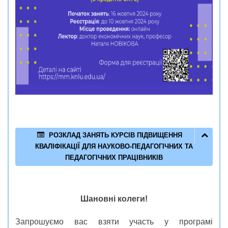
РОЗКЛАД ЗАНЯТЬ КУРСІВ ПІДВИЩЕННЯ
КВАЛІФІКАЦІЇ ДЛЯ НАУКОВО-ПЕДАГОГІЧНИХ ТА
ПЕДАГОГІЧНИХ ПРАЦІВНИКІВ
Шановні колеги!
Запрошуємо вас взяти участь у програмі