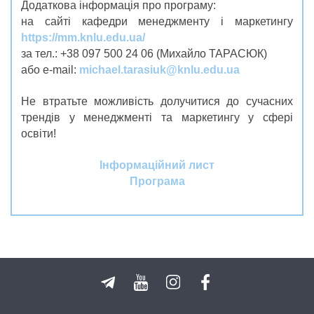
Додаткова інформація про програму:
на сайті кафедри менеджменту і маркетингу
https://mm.knlu.edu.ua/
за тел.: +38 097 500 24 06 (Михайло ТАРАСЮК)
або e-mail:
michael.tarasiuk@knlu.edu.ua
Не втратьте можливість долучитися до сучасних
трендів у менеджменті та маркетингу у сфері
освіти!
Інформаційний лист
Програма