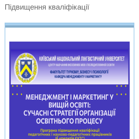
Підвищення кваліфікації