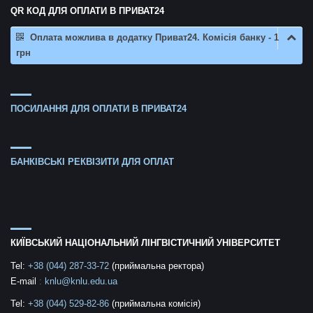
QR КОД ДЛЯ ОПЛАТИ В ПРИВАТ24
Оплата можлива в додатку Приват24. Комісія банку - 1
грн
ПОСИЛАННЯ ДЛЯ ОПЛАТИ В ПРИВАТ24
БАНКІВСЬКІ РЕКВІЗИТИ ДЛЯ ОПЛАТ
КИЇВСЬКИЙ НАЦІОНАЛЬНИЙ ЛІНГВІСТИЧНИЙ УНІВЕРСИТЕТ
Tel:
+38 (044) 287-33-72
(приймальна ректора)
E-mail
:
knlu@knlu.edu.ua
Tel:
+38 (044) 529-82-86
(приймальна комісія)