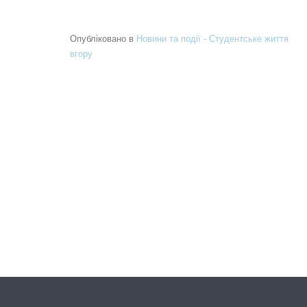
Опубліковано в
Новини та події - Студентське життя
вгору