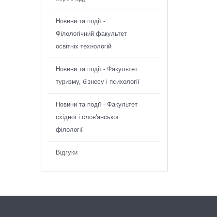
Новини та події -
Філологічний факультет
освітніх технологій
Новини та події - Факультет
туризму, бізнесу і психології
Новини та події - Факультет
східної і слов'янської
філології
Відгуки