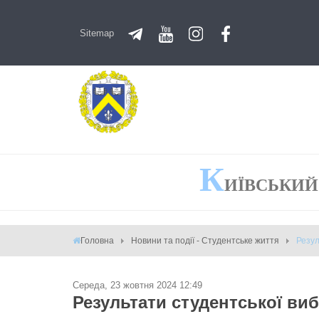
Sitemap
К
ИЇВСЬКИЙ
Головна
Новини та події - Студентське життя
Резул
Середа, 23 жовтня 2024 12:49
Результати студентської вибо