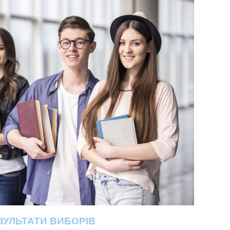
ЗУЛЬТАТИ ВИБОРІВ