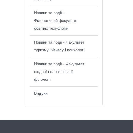
Новини та події -
Філологічний факультет
освітніх технологій
Новини та події - Факультет
туризму, бізнесу і психології
Новини та події - Факультет
східної і слов'янської
філології
Відгуки