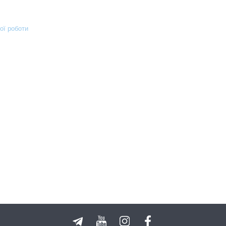
ої роботи