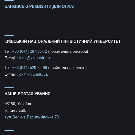
БАНКІВСЬКІ РЕКВІЗИТИ ДЛЯ ОПЛАТ
КИЇВСЬКИЙ НАЦІОНАЛЬНИЙ ЛІНГВІСТИЧНИЙ УНІВЕРСИТЕТ
Tel:
+38 (044) 287-33-72
(приймальна ректора)
E-mail
:
knlu@knlu.edu.ua
Tel:
+38 (044) 529-82-86
(приймальна комісія)
E-mail
:
pk@knlu.edu.ua
НАШЕ РОЗТАШУВАННЯ
03150, Україна
м. Київ-150,
вул.Велика Васильківська,73