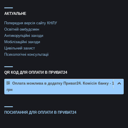
АКТУАЛЬНЕ
Попередня версія сайту КНЛУ
Освітній омбудсмен
Антикорупційні заходи
Мобілізаційні заходи
Цивільний захист
Психологічні консультаціі
QR КОД ДЛЯ ОПЛАТИ В ПРИВАТ24
Оплата можлива в додатку Приват24. Комісія банку - 1
грн
ПОСИЛАННЯ ДЛЯ ОПЛАТИ В ПРИВАТ24