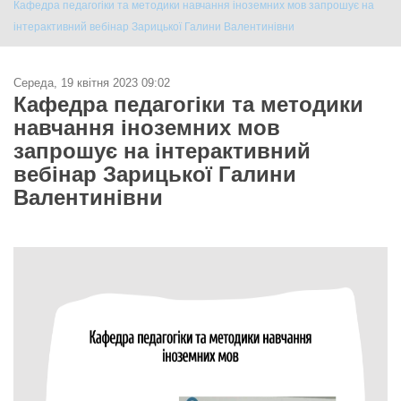
Кафедра педагогіки та методики навчання іноземних мов запрошує на
інтерактивний вебінар Зарицької Галини Валентинівни
Середа, 19 квітня 2023 09:02
Кафедра педагогіки та методики
навчання іноземних мов
запрошує на інтерактивний
вебінар Зарицької Галини
Валентинівни