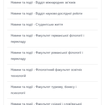
Новини та події - Відділ міжнародних зв’язків
Новини та події - Відділ науково-дослідної роботи
Новини та події - Студентське життя
Новини та події - Факультет германської філології і
перекладу
Новини та події - Факультет романської філології і
перекладу
Новини та події - Філологічний факультет освітніх
технологій
Новини та події - Факультет туризму, бізнесу і
психології
Новини та події - Факультет східної і слов'янської