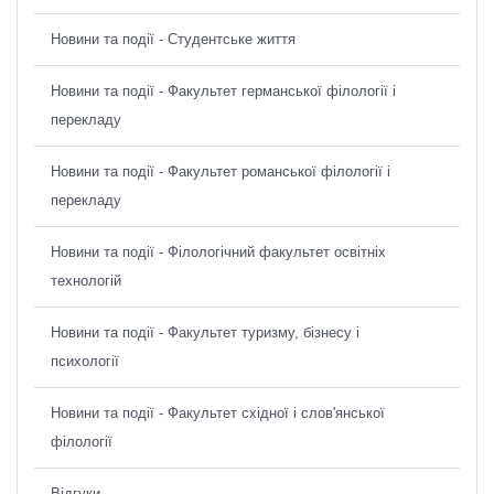
Новини та події - Студентське життя
Новини та події - Факультет германської філології і
перекладу
Новини та події - Факультет романської філології і
перекладу
Новини та події - Філологічний факультет освітніх
технологій
Новини та події - Факультет туризму, бізнесу і
психології
Новини та події - Факультет східної і слов'янської
філології
Відгуки