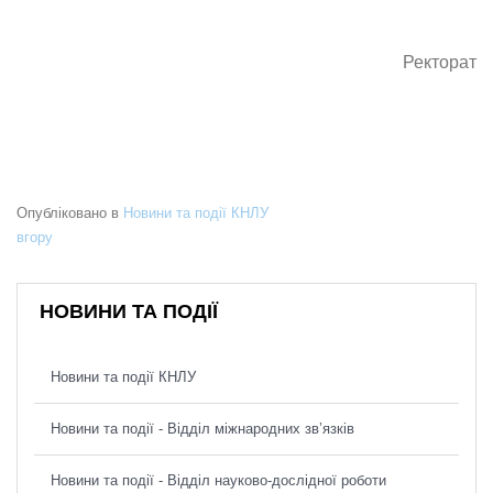
Ректорат
Опубліковано в
Новини та події КНЛУ
вгору
НОВИНИ ТА ПОДІЇ
Новини та події КНЛУ
Новини та події - Відділ міжнародних зв’язків
Новини та події - Відділ науково-дослідної роботи