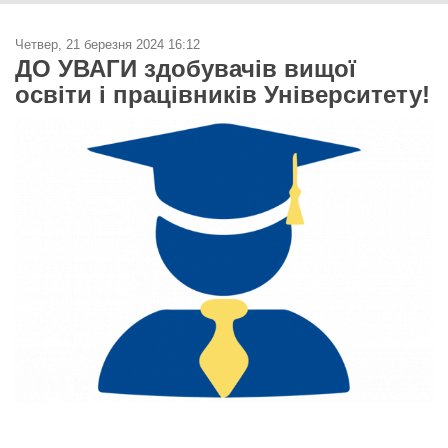
Четвер, 21 березня 2024 16:12
ДО УВАГИ здобувачів вищої
освіти і працівників Університету!