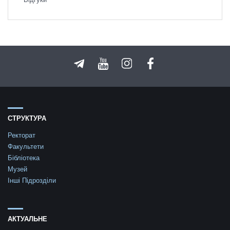
СТРУКТУРА
Ректорат
Факультети
Бібліотека
Музей
Інші Підрозділи
АКТУАЛЬНЕ