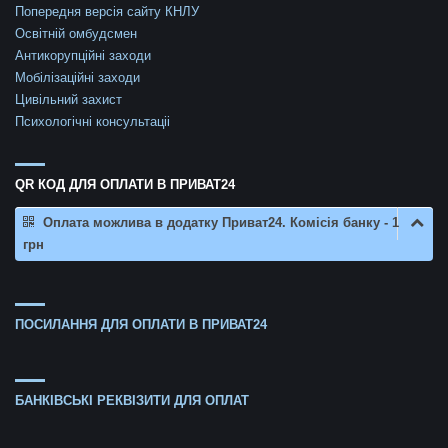
Попередня версія сайту КНЛУ
Освітній омбудсмен
Антикорупційні заходи
Мобілізаційні заходи
Цивільний захист
Психологічні консультаціі
QR КОД ДЛЯ ОПЛАТИ В ПРИВАТ24
Оплата можлива в додатку Приват24. Комісія банку - 1
грн
ПОСИЛАННЯ ДЛЯ ОПЛАТИ В ПРИВАТ24
БАНКІВСЬКІ РЕКВІЗИТИ ДЛЯ ОПЛАТ