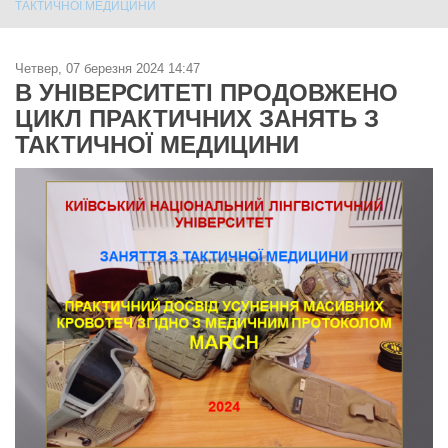
ТАКТИЧНОЇ МЕДИЦИНИ
Четвер, 07 березня 2024 14:47
В УНІВЕРСИТЕТІ ПРОДОВЖЕНО
ЦИКЛ ПРАКТИЧНИХ ЗАНЯТЬ З
ТАКТИЧНОЇ МЕДИЦИНИ