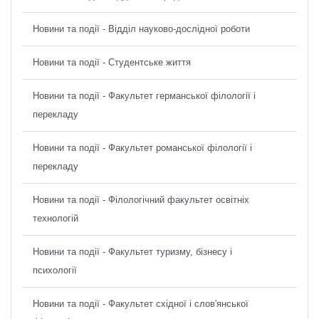
Новини та події - Відділ науково-дослідної роботи
Новини та події - Студентське життя
Новини та події - Факультет германської філології і
перекладу
Новини та події - Факультет романської філології і
перекладу
Новини та події - Філологічний факультет освітніх
технологій
Новини та події - Факультет туризму, бізнесу і
психології
Новини та події - Факультет східної і слов'янської