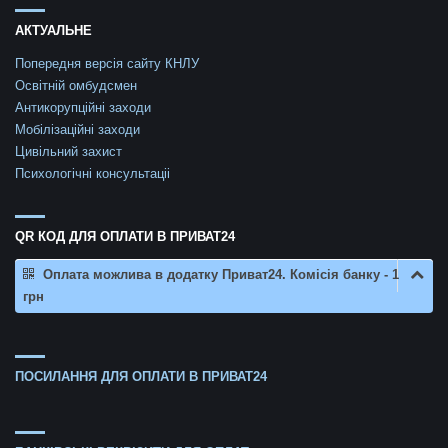
АКТУАЛЬНЕ
Попередня версія сайту КНЛУ
Освітній омбудсмен
Антикорупційні заходи
Мобілізаційні заходи
Цивільний захист
Психологічні консультаціі
QR КОД ДЛЯ ОПЛАТИ В ПРИВАТ24
Оплата можлива в додатку Приват24. Комісія банку - 1
грн
ПОСИЛАННЯ ДЛЯ ОПЛАТИ В ПРИВАТ24