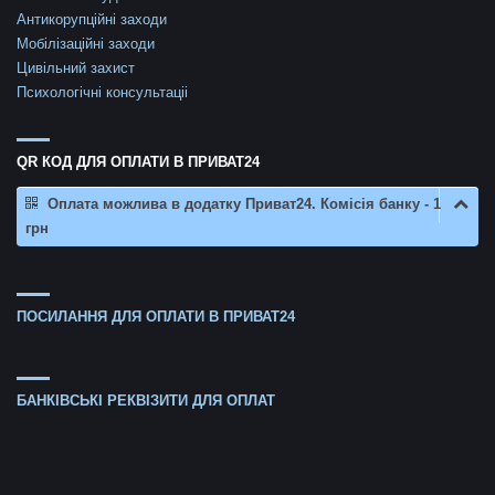
Антикорупційні заходи
Мобілізаційні заходи
Цивільний захист
Психологічні консультаціі
QR КОД ДЛЯ ОПЛАТИ В ПРИВАТ24
Оплата можлива в додатку Приват24. Комісія банку - 1
грн
ПОСИЛАННЯ ДЛЯ ОПЛАТИ В ПРИВАТ24
БАНКІВСЬКІ РЕКВІЗИТИ ДЛЯ ОПЛАТ