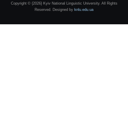
Copyright © {2026} Kyiv National Linguistic University. All Rights
Reserved.
Designed by
knlu.edu.ua