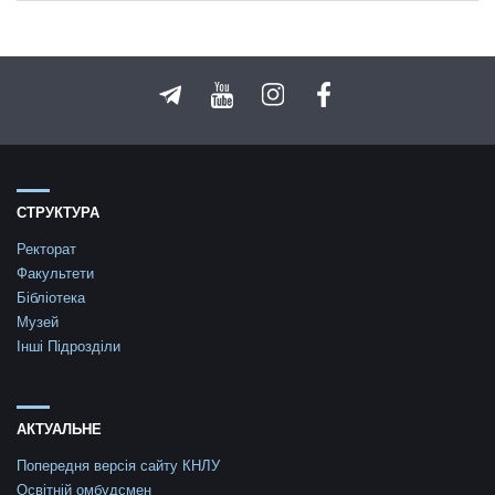
СТРУКТУРА
Ректорат
Факультети
Бібліотека
Музей
Інші Підрозділи
АКТУАЛЬНЕ
Попередня версія сайту КНЛУ
Освітній омбудсмен