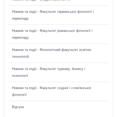
Новини та події - Факультет германської філології і
перекладу
Новини та події - Факультет романської філології і
перекладу
Новини та події - Філологічний факультет освітніх
технологій
Новини та події - Факультет туризму, бізнесу і
психології
Новини та події - Факультет східної і слов'янської
філології
Відгуки