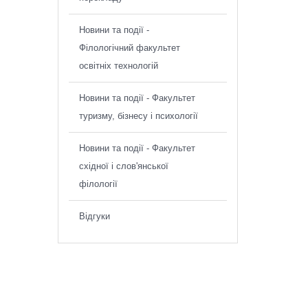
Новини та події -
Філологічний факультет
освітніх технологій
Новини та події - Факультет
туризму, бізнесу і психології
Новини та події - Факультет
східної і слов'янської
філології
Відгуки