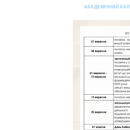
АКАДЕМІЧНИЙ КАЛЕ