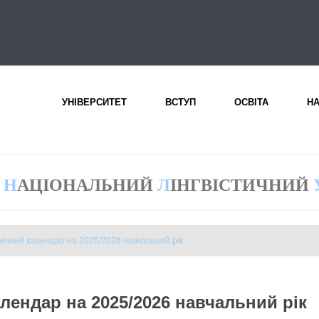
УНІВЕРСИТЕТ
ВСТУП
ОСВІТА
Н
Н
АЦІОНАЛЬНИЙ
Л
ІНГВІСТИЧНИЙ
ічний календар на 2025/2026 навчальний рік
лендар на 2025/2026 навчальний рік