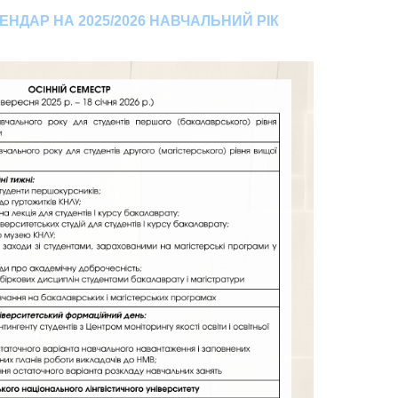
НДАР НА 2025/2026 НАВЧАЛЬНИЙ РІК