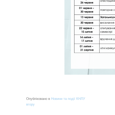
Опубліковано в
Новини та події КНЛУ
вгору