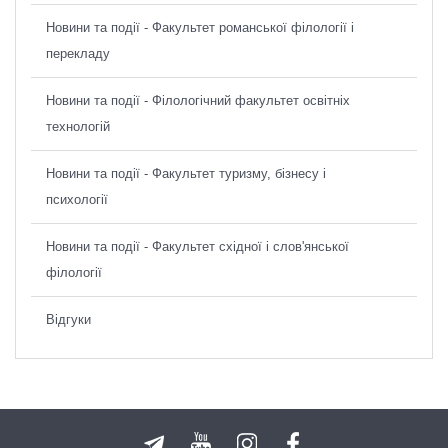
Новини та події - Факультет романської філології і
перекладу
Новини та події - Філологічний факультет освітніх
технологій
Новини та події - Факультет туризму, бізнесу і
психології
Новини та події - Факультет східної і слов'янської
філології
Відгуки