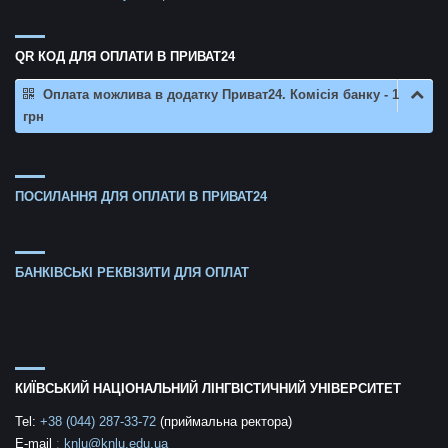
QR КОД ДЛЯ ОПЛАТИ В ПРИВАТ24
Оплата можлива в додатку Приват24. Комісія банку - 1
грн
ПОСИЛАННЯ ДЛЯ ОПЛАТИ В ПРИВАТ24
БАНКІВСЬКІ РЕКВІЗИТИ ДЛЯ ОПЛАТ
КИЇВСЬКИЙ НАЦІОНАЛЬНИЙ ЛІНГВІСТИЧНИЙ УНІВЕРСИТЕТ
Tel:
+38 (044) 287-33-72
(приймальна ректора)
E-mail
:
knlu@knlu.edu.ua