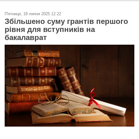
П'ятниця, 18 липня 2025 12:22
Збільшено суму грантів першого
рівня для вступників на
бакалаврат