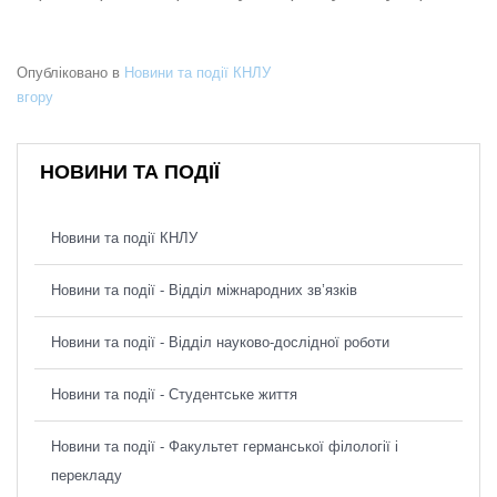
Опубліковано в
Новини та події КНЛУ
вгору
НОВИНИ ТА ПОДІЇ
Новини та події КНЛУ
Новини та події - Відділ міжнародних зв’язків
Новини та події - Відділ науково-дослідної роботи
Новини та події - Студентське життя
Новини та події - Факультет германської філології і
перекладу