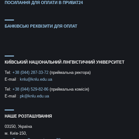
ПОСИЛАННЯ ДЛЯ ОПЛАТИ В ПРИВАТ24
БАНКІВСЬКІ РЕКВІЗИТИ ДЛЯ ОПЛАТ
КИЇВСЬКИЙ НАЦІОНАЛЬНИЙ ЛІНГВІСТИЧНИЙ УНІВЕРСИТЕТ
Tel:
+38 (044) 287-33-72
(приймальна ректора)
E-mail
:
knlu@knlu.edu.ua
Tel:
+38 (044) 529-82-86
(приймальна комісія)
E-mail
:
pk@knlu.edu.ua
НАШЕ РОЗТАШУВАННЯ
03150, Україна
м. Київ-150,