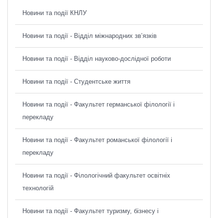
Новини та події КНЛУ
Новини та події - Відділ міжнародних зв’язків
Новини та події - Відділ науково-дослідної роботи
Новини та події - Студентське життя
Новини та події - Факультет германської філології і
перекладу
Новини та події - Факультет романської філології і
перекладу
Новини та події - Філологічний факультет освітніх
технологій
Новини та події - Факультет туризму, бізнесу і