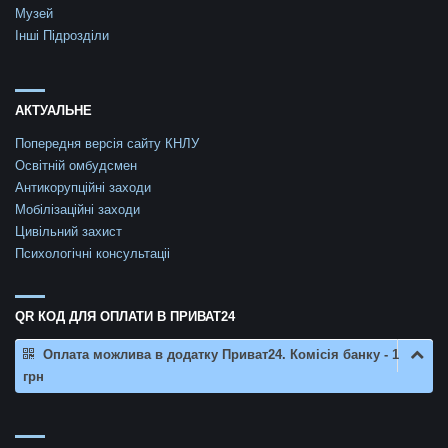
Музей
Інші Підрозділи
АКТУАЛЬНЕ
Попередня версія сайту КНЛУ
Освітній омбудсмен
Антикорупційні заходи
Мобілізаційні заходи
Цивільний захист
Психологічні консультаціі
QR КОД ДЛЯ ОПЛАТИ В ПРИВАТ24
Оплата можлива в додатку Приват24. Комісія банку - 1
грн