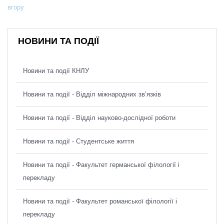
вгору
НОВИНИ ТА ПОДІЇ
Новини та події КНЛУ
Новини та події - Відділ міжнародних зв’язків
Новини та події - Відділ науково-дослідної роботи
Новини та події - Студентське життя
Новини та події - Факультет германської філології і
перекладу
Новини та події - Факультет романської філології і
перекладу