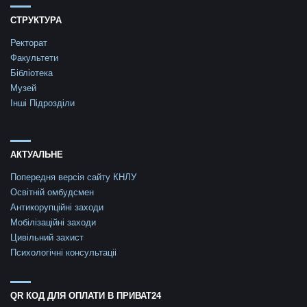
СТРУКТУРА
Ректорат
Факультети
Бібліотека
Музей
Інші Підрозділи
АКТУАЛЬНЕ
Попередня версія сайту КНЛУ
Освітній омбудсмен
Антикорупційні заходи
Мобілізаційні заходи
Цивільний захист
Психологічні консультаціі
QR КОД ДЛЯ ОПЛАТИ В ПРИВАТ24