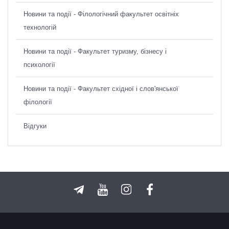
Новини та події - Філологічний факультет освітніх
технологій
Новини та події - Факультет туризму, бізнесу і
психології
Новини та події - Факультет східної і слов'янської
філології
Відгуки