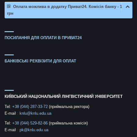
Оплата можлива в додатку Приват24. Комісія банку - 1
грн
ПОСИЛАННЯ ДЛЯ ОПЛАТИ В ПРИВАТ24
БАНКІВСЬКІ РЕКВІЗИТИ ДЛЯ ОПЛАТ
КИЇВСЬКИЙ НАЦІОНАЛЬНИЙ ЛІНГВІСТИЧНИЙ УНІВЕРСИТЕТ
Tel:
+38 (044) 287-33-72
(приймальна ректора)
E-mail
:
knlu@knlu.edu.ua
Tel:
+38 (044) 529-82-86
(приймальна комісія)
E-mail
:
pk@knlu.edu.ua