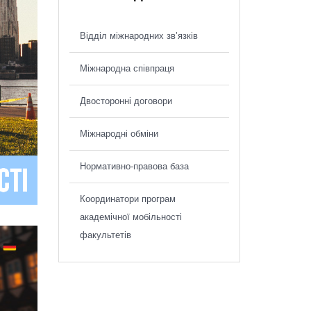
Відділ міжнародних зв’язків
Міжнародна співпраця
Двосторонні договори
Міжнародні обміни
Нормативно-правова база
Координатори програм
академічної мобільності
факультетів