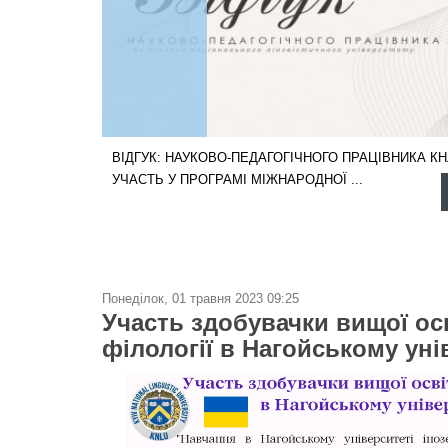
ВІДГУК: НАУКОВО-ПЕДАГОГІЧНОГО ПРАЦІВНИКА К
УЧАСТЬ У ПРОГРАМІ МІЖНАРОДНОЇ ...
Понеділок, 01 травня 2023 09:25
Участь здобувачки вищої осв
філології в Нагойському уні