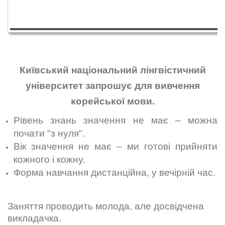
Київський національний лінгвістичний
університет запрошує для вивчення
корейської мови.
Рівень знань значення не має – можна
почати "з нуля".
Вік значення не має – ми готові прийняти
кожного і кожну.
Форма навчання дистанційна, у вечірній час.
Заняття проводить молода, але досвідчена
викладачка.